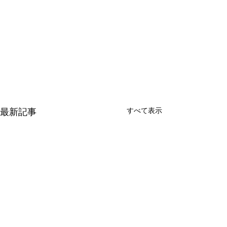
すべて表示
最新記事