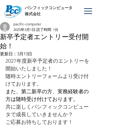
​パシフィックコンピュータ
株式会社
pacific-computer
2025年3月1日
読了時間: 1分
新卒予定者エントリー受付開
始！
更新日：
3月13日
2027年度新卒予定者のエントリーを
開始いたしました！
随時エントリーフォームより受け付
けております。
また、第二新卒の方、実務経験者の
方は随時受け付けております。
共に楽しくパシフィックコンピュー
タで成長していきませんか？
ご応募お待ちしております！